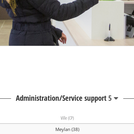
Administration/Service support
5
Ville (CP)
Meylan (38)