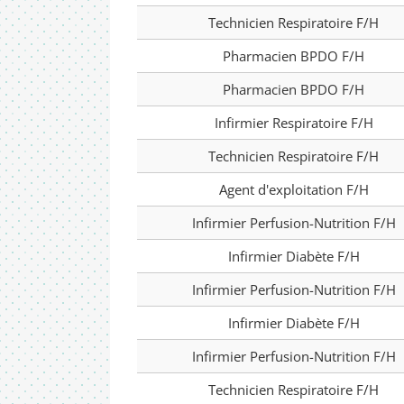
Technicien Respiratoire F/H
Pharmacien BPDO F/H
Pharmacien BPDO F/H
Infirmier Respiratoire F/H
Technicien Respiratoire F/H
Agent d'exploitation F/H
Infirmier Perfusion-Nutrition F/H
Infirmier Diabète F/H
Infirmier Perfusion-Nutrition F/H
Infirmier Diabète F/H
Infirmier Perfusion-Nutrition F/H
Technicien Respiratoire F/H