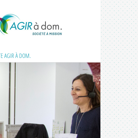
TE AGIR À DOM.