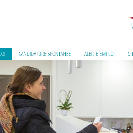
LOI
CANDIDATURE SPONTANÉE
ALERTE EMPLOI
SI