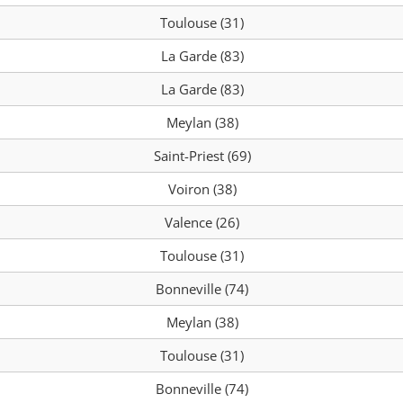
Toulouse (31)
La Garde (83)
La Garde (83)
Meylan (38)
Saint-Priest (69)
Voiron (38)
Valence (26)
Toulouse (31)
Bonneville (74)
Meylan (38)
Toulouse (31)
Bonneville (74)