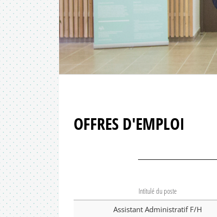
OFFRES D'EMPLOI
Intitulé du poste
Assistant Administratif F/H