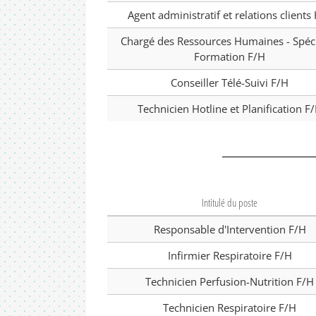
Agent administratif et relations clients
Chargé des Ressources Humaines - Spéci
Formation F/H
Conseiller Télé-Suivi F/H
Technicien Hotline et Planification F
Intitulé du poste
Responsable d'Intervention F/H
Infirmier Respiratoire F/H
Technicien Perfusion-Nutrition F/H
Technicien Respiratoire F/H