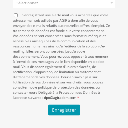
Sélectionnez...
En enregistrant une alerte mail vous acceptez que votre
adresse mail soit utilisée par AGIR à dom afin de vous
envoyer des e-mails relatifs aux nouvelles offres d’emploi. Ce
traitement de données est fondé sur votre consentement.
Vos données seront conservées sous format numérique et
accessibles aux équipes de la communication et des
ressources humaines ainsi qu’à l’éditeur de la solution d’e-
mailing. Elles seront conservées jusqu’à votre
désabonnement. Vous pourrez vous opposer à tout moment
à l’envoi de ces messages via le lien disponible en pied de
mail. Vous disposez également d’un droit d’accès, de
rectification, d’opposition, de limitation au traitement et
d’effacement de vos données. Pour en savoir plus sur
l’utilisation de vos données et sur vos droits, vous pouvez
consulter notre politique de protection des données ou
contacter notre Délégué à la Protection des Données à
l’adresse suivante :
dpo@agiradom.com