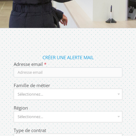
CRÉER UNE ALERTE MAIL
Adresse email
Famille de métier
Sélectionnez...
Région
Sélectionnez...
Type de contrat