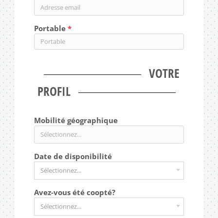
Portable
VOTRE
PROFIL
Mobilité géographique
Date de disponibilité
Sélectionnez...
Avez-vous été coopté?
Sélectionnez...