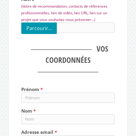
(lettre de recommandation, contacts de références
professionnelles, lien de vidéo, lien URL, lien sur un
projet que vous souhaitez nous présenter…)
Parcourir...
VOS
COORDONNÉES
Prénom
Nom
Adresse email