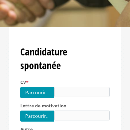
Candidature
spontanée
CV
Parcourir...
Lettre de motivation
Parcourir...
Autre