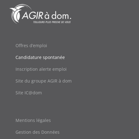
Offres d’emploi
Candidature spontanée
Inscription alerte emploi
Site du groupe AGIR à dom
Site IC@dom
Mentions légales
Gestion des Données