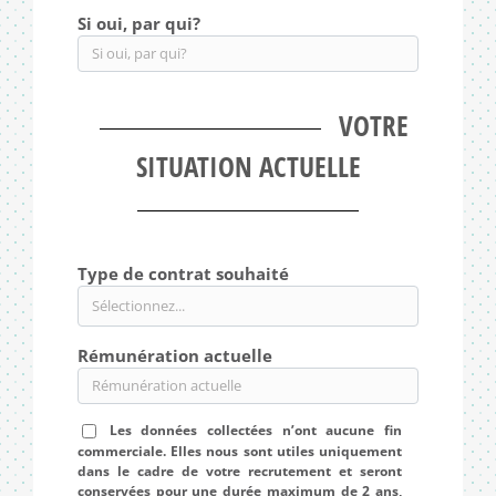
Si oui, par qui?
VOTRE
SITUATION ACTUELLE
Type de contrat souhaité
Rémunération actuelle
Les données collectées n’ont aucune fin
commerciale. Elles nous sont utiles uniquement
dans le cadre de votre recrutement et seront
conservées pour une durée maximum de 2 ans,