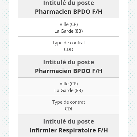
Pharmacien BPDO F/H
La Garde (83)
CDD
Pharmacien BPDO F/H
La Garde (83)
CDI
Infirmier Respiratoire F/H