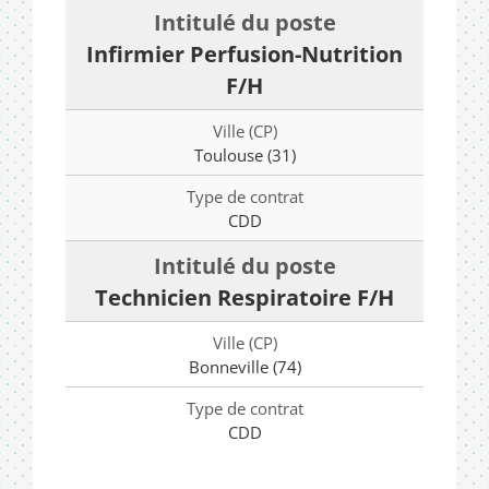
Infirmier Perfusion-Nutrition
F/H
Toulouse (31)
CDD
Technicien Respiratoire F/H
Bonneville (74)
CDD