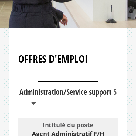
OFFRES D'EMPLOI
Administration/Service support
5
Agent Administratif F/H