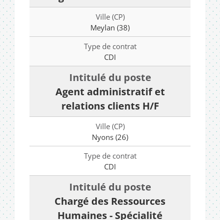
Meylan (38)
CDI
Agent administratif et
relations clients H/F
Nyons (26)
CDI
Chargé des Ressources
Humaines - Spécialité