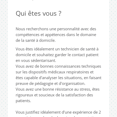
Qui êtes vous ?
Nous recherchons une personnalité avec des
compétences et appétences dans le domaine
de la santé à domicile.
Vous êtes idéalement un technicien de santé à
domicile et
souhaitez garder le contact patient
en vous sédentarisant.
Vous avez de bonnes connaissances techniques
sur les dispositifs médicaux respiratoires et
êtes
capable d'analyser les situations, en faisant
preuve de pédagogie et d'organisation.
Vous avez une bonne résistance au stress, êtes
rigoureux et soucieux de la satisfaction des
patients.
Vous justifiez idéalement d'une expérience de 2