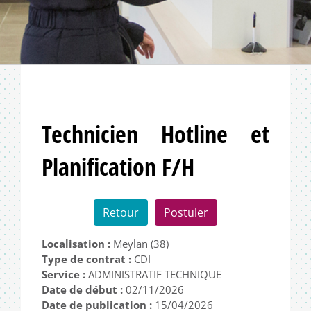
Technicien Hotline et
Planification F/H
Retour
Postuler
Localisation :
Meylan (38)
Type de contrat :
CDI
Service :
ADMINISTRATIF TECHNIQUE
Date de début :
02/11/2026
Date de publication :
15/04/2026