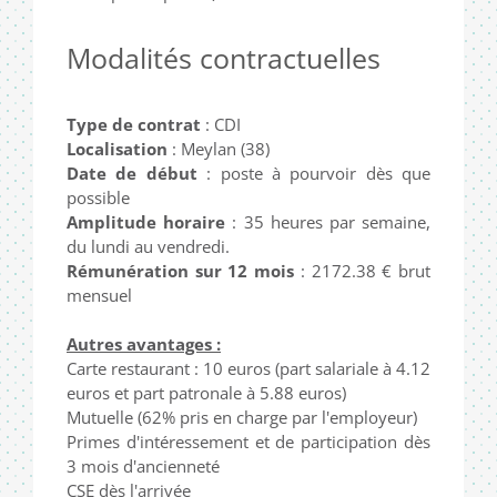
Modalités contractuelles
Type de contrat
: CDI
Localisation
: Meylan (38)
Date de début
: poste à pourvoir dès que
possible
Amplitude horaire
: 35 heures par semaine,
du lundi au vendredi.
Rémunération sur 12 mois
: 2172.38 € brut
mensuel
Autres avantages :
Carte restaurant : 10 euros (part salariale à 4.12
euros et part patronale à 5.88 euros)
Mutuelle (62% pris en charge par l'employeur)
Primes d'intéressement et de participation dès
3 mois d'ancienneté
CSE dès l'arrivée