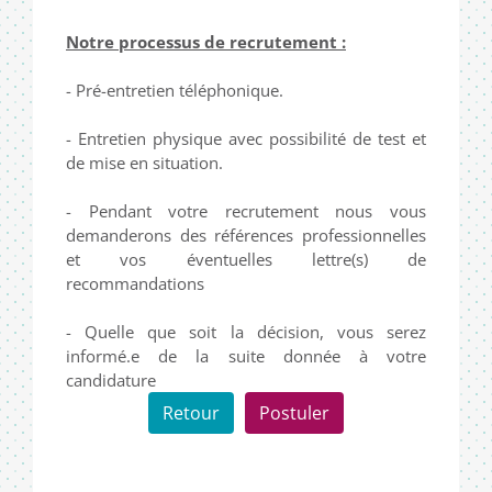
Notre processus de recrutement :
- Pré-entretien téléphonique.
- Entretien physique avec possibilité de test et
de mise en situation.
- Pendant votre recrutement nous vous
demanderons des références professionnelles
et vos éventuelles lettre(s) de
recommandations
- Quelle que soit la décision, vous serez
informé.e de la suite donnée à votre
candidature
Retour
Postuler