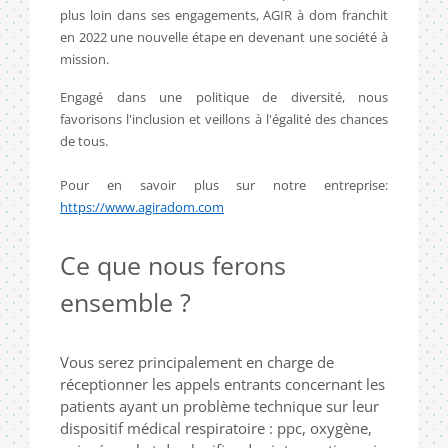
plus loin dans ses engagements, AGIR à dom franchit
en 2022 une nouvelle étape en devenant une société à
mission.
Engagé dans une politique de diversité, nous
favorisons l'inclusion et veillons à l'égalité des chances
de tous.
Pour en savoir plus sur notre entreprise:
https://www.agiradom.com
Ce que nous ferons
ensemble ?
Vous serez principalement en charge de
réceptionner les appels entrants concernant les
patients ayant un problème technique sur leur
dispositif médical respiratoire : ppc, oxygène,