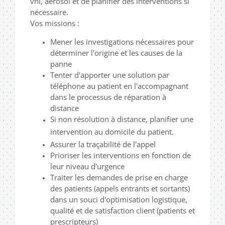
vni, aérosol et de planifier des interventions si
nécessaire.
Vos missions :
Mener les investigations nécessaires pour
déterminer l'origine et les causes de la
panne
Tenter d'apporter une solution par
téléphone au patient en l'accompagnant
dans le processus de réparation à
distance
Si non résolution à distance,
planifier une
intervention au domicile du patient.
Assurer la traçabilité de l'appel
Prioriser les interventions en fonction de
leur niveau d'urgence
Traiter les demandes de prise en charge
des patients (appels entrants et sortants)
dans un souci d'optimisation logistique,
qualité et de satisfaction client (patients et
prescripteurs)