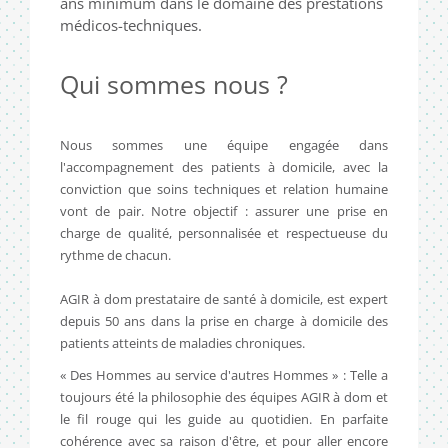
ans minimum dans le domaine des prestations
médicos-techniques.
Qui sommes nous ?
Nous sommes une équipe engagée dans
l'accompagnement des patients à domicile, avec la
conviction que soins techniques et relation humaine
vont de pair. Notre objectif : assurer une prise en
charge de qualité, personnalisée et respectueuse du
rythme de chacun.
AGIR à dom prestataire de santé à domicile, est expert
depuis 50 ans dans la prise en charge à domicile des
patients atteints de maladies chroniques.
« Des Hommes au service d'autres Hommes » : Telle a
toujours été la philosophie des équipes AGIR à dom et
le fil rouge qui les guide au quotidien. En parfaite
cohérence avec sa raison d'être, et pour aller encore