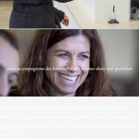
Sentez-vous libre de nous exprimer qui vous
êtes, ce que vous avez envie de faire, comment,
et pourquoi vous auriez envie de travailler avec
nous !