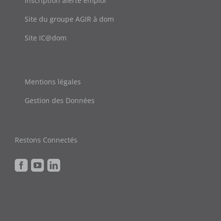
Inscription alerte emploi
Site du groupe AGIR à dom
Site IC@dom
Mentions légales
Gestion des Données
Restons Connectés