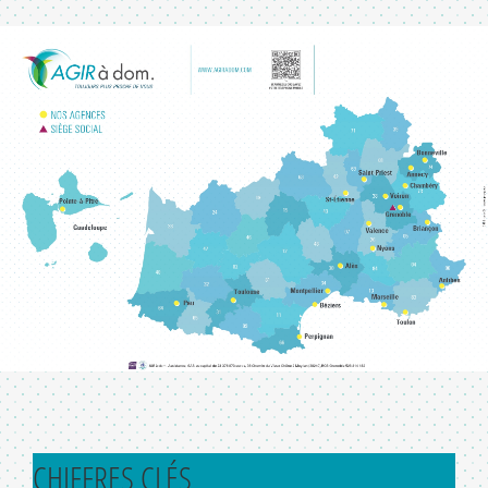
CHIFFRES CLÉS