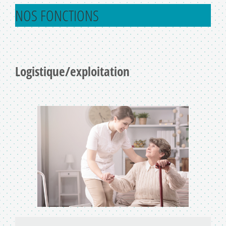
NOS FONCTIONS
Logistique/exploitation