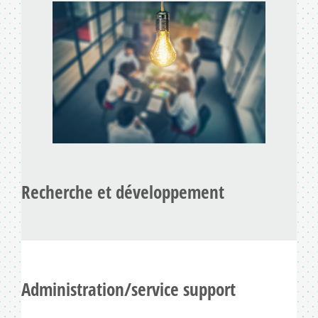
Recherche et développement
Administration/service support